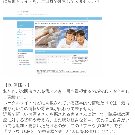
に留まるサイトを、ご自身で運営してみませんか？
【医院様へ】
私たちがお医者さんを選ぶとき、最も重視するのが安心・安全そし
て実績です。
ポータルサイトなどに掲載されている基本的な情報だけでは、最も
知りたいこの情報や雰囲気が伝わって来ません。
近所で新しいお医者さんを探される患者さんに対して、院長様の医
療に対する姿勢や考え方、また取り組みなどを、院長様ご自身がい
つでも追加・更新いただけるのが、この「ブラウザCMS」です。
「ブラウザCMS」で患者様の新しい入口をお作りください。