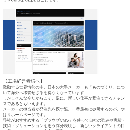
【工場経営者様へ】
激動する世界情勢の中、日本の大手メーカーも「ものづくり」につ
いて海外へ移管せざるを得なくなっています。
しかしそんな今だからこそ、逆に、新しい仕事が受注できるチャン
スであるともいえます。
メーカーの担当者が発注先を探す際、一番最初に参照するのが、や
はりホームページです。
弊社がおすすめする「ブラウザCMS」を使って自社の強みや実績・
技術・ソリューションを思う存分表現し、新しいクライアントの目