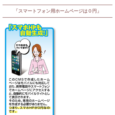
「スマートフォン用ホームページは０円」