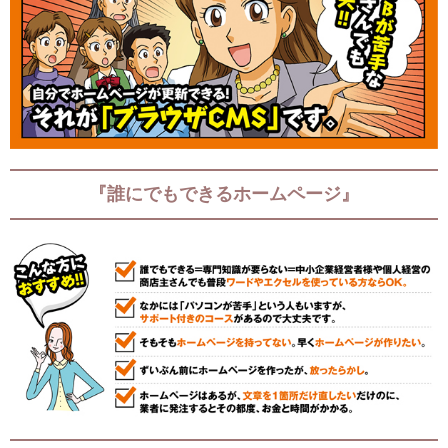
ニュースリリース
生成AI活用セミナー
『誰にでもできるホームページ』