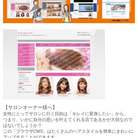
【サロンオーナー様へ】
女性にとってサロンに行く目的は「キレイに変身したい」から。
つまり、いかに自分の思いを叶えてくれる店であるかが大切なので
はないでしょうか？
この「ブラウザCMS」はたくさんのヘアスタイルを簡単にきれいに
アップすることができます。