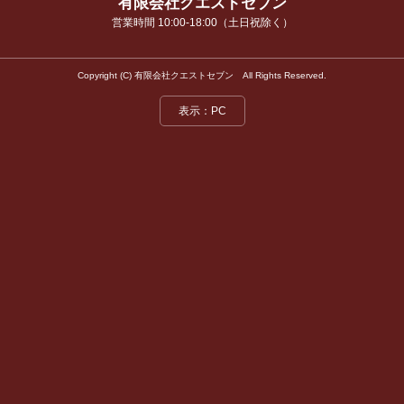
有限会社クエストセブン
ニュースリリース
営業時間 10:00-18:00（土日祝除く）
生成AI活用セミナー
Copyright (C) 有限会社クエストセブン All Rights Reserved.
表示：PC