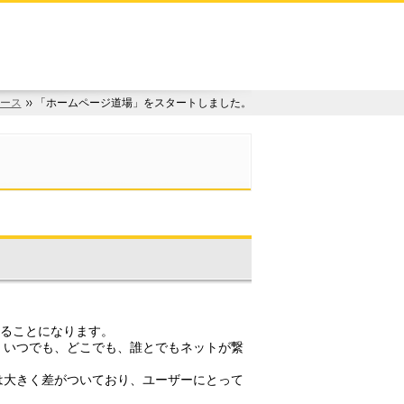
ース
「ホームページ道場」をスタートしました。
いることになります。
、いつでも、どこでも、誰とでもネットが繋
は大きく差がついており、ユーザーにとって