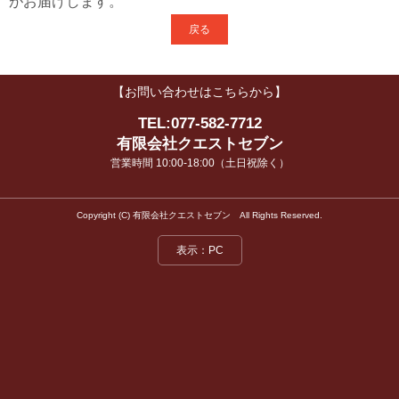
がお届けします。
ニュースリリース
戻る
生成AI活用セミナー
【お問い合わせはこちらから】
TEL:077-582-7712
有限会社クエストセブン
営業時間 10:00-18:00（土日祝除く）
Copyright (C) 有限会社クエストセブン All Rights Reserved.
表示：PC