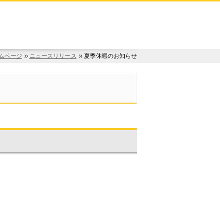
ムページ
ニュースリリース
夏季休暇のお知らせ