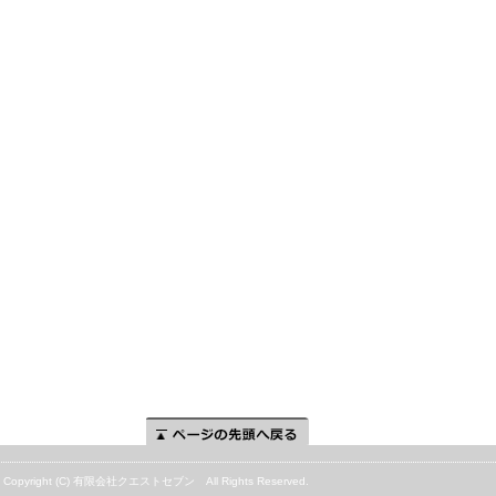
ページの先頭へ
Copyright (C) 有限会社クエストセブン All Rights Reserved.