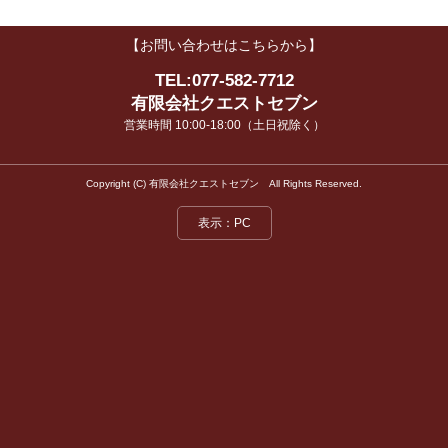
ニュースリリース
【お問い合わせはこちらから】
生成AI活用セミナー
TEL:077-582-7712
有限会社クエストセブン
営業時間 10:00-18:00（土日祝除く）
Copyright (C) 有限会社クエストセブン All Rights Reserved.
表示：PC