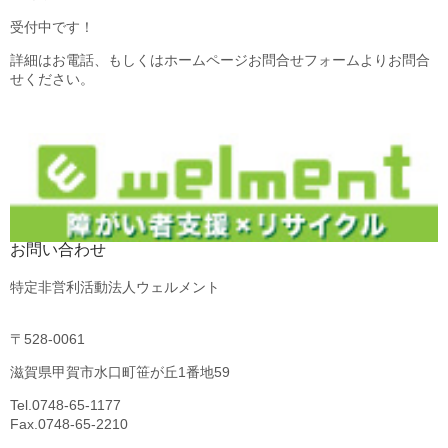
受付中です！
詳細はお電話、もしくはホームページお問合せフォームよりお問合
せください。
お問い合わせ
特定非営利活動法人ウェルメント
〒528-0061
滋賀県甲賀市水口町笹が丘1番地59
Tel.0748-65-1177
Fax.0748-65-2210