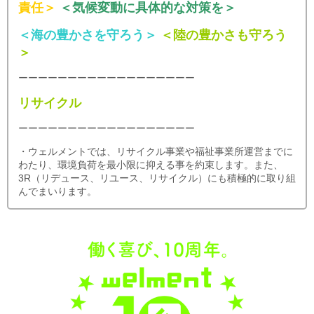
責任＞
＜気候変動に具体的な対策を＞
＜海の豊かさを守ろう＞
＜陸の豊かさも守ろう
＞
ーーーーーーーーーーーーーーーーーー
リサイクル
ーーーーーーーーーーーーーーーーーー
・ウェルメントでは、リサイクル事業や福祉事業所運営までに
わたり、環境負荷を最小限に抑える事を約束します。また、
3R（リデュース、リユース、リサイクル）にも積極的に取り組
んでまいります。