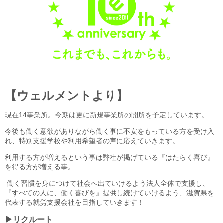
【ウェルメントより】
現在14事業所。今期は更に新規事業所の開所を予定しています。
今後も働く意欲がありながら働く事に不安をもっている方を受け入
れ、特別支援学校や利用希望者の声に応えていきます。
利用する方が増えるという事は弊社が掲げている『はたらく喜び』
を得る方が増える事。
働く習慣を身につけて社会へ出ていけるよう法人全体で支援し、
『すべての人に、働く喜びを』提供し続けていけるよう、滋賀県を
代表する就労支援会社を目指していきます！
▶リクルート